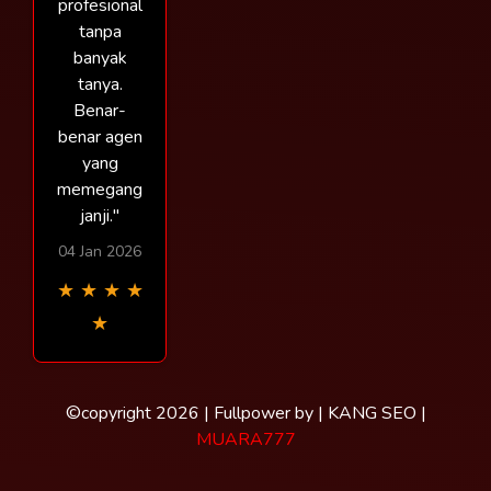
profesional
tanpa
banyak
tanya.
Benar-
benar agen
yang
memegang
janji."
04 Jan 2026
★
★
★
★
★
©copyright 2026 | Fullpower by | KANG SEO |
MUARA777