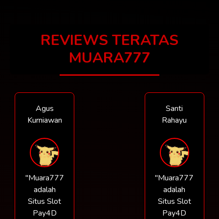
REVIEWS TERATAS
MUARA777
Agus
Santi
Kurniawan
Rahayu
"Muara777
"Muara777
adalah
adalah
Situs Slot
Situs Slot
Pay4D
Pay4D